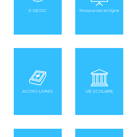
E-SIDOC
Ressources en ligne
ACCRO-LIVRES
VIE SCOLAIRE